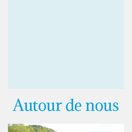
Autour de nous