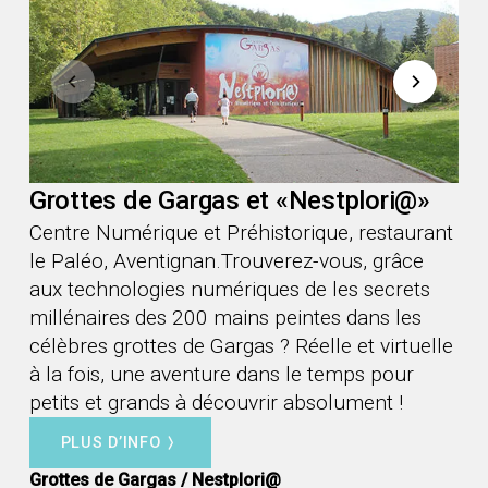
Grottes de Gargas et «Nestplori@»
Centre Numérique et Préhistorique, restaurant
le Paléo, Aventignan.Trouverez-vous, grâce
aux technologies numériques de les secrets
millénaires des 200 mains peintes dans les
célèbres grottes de Gargas ? Réelle et virtuelle
à la fois, une aventure dans le temps pour
petits et grands à découvrir absolument !
PLUS D’INFO
Grottes de Gargas / Nestplori@