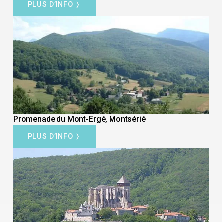
PLUS D’INFO
Promenade du Mont-Ergé, Montsérié
PLUS D’INFO