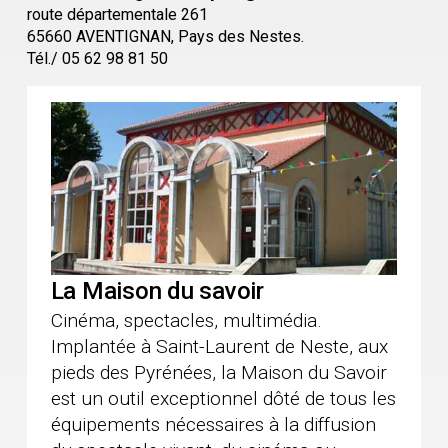
route départementale 261
65660 AVENTIGNAN, Pays des Nestes.
Tél./ 05 62 98 81 50
La Maison du savoir
Cinéma, spectacles, multimédia.
Implantée à Saint-Laurent de Neste, aux
pieds des Pyrénées, la Maison du Savoir
est un outil exceptionnel dôté de tous les
équipements nécessaires à la diffusion